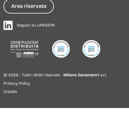
Area riservata
Seguici su LINKEDIN
© 2026 - Tutti i diritti riservati -
Milano Generatori
s.r.l.
Privacy Policy
Credits