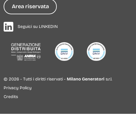
Area riservata
Seguici su LINKEDIN
© 2026 - Tutti i diritti riservati -
Milano Generatori
s.r.l.
Privacy Policy
Credits