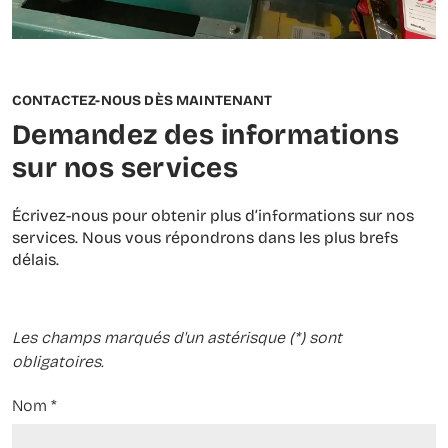
CONTACTEZ-NOUS DÈS MAINTENANT
Demandez des informations
sur nos services
Écrivez-nous pour obtenir plus d’informations sur nos
services. Nous vous répondrons dans les plus brefs
délais.
Les champs marqués d'un astérisque (*) sont
obligatoires.
Nom
*