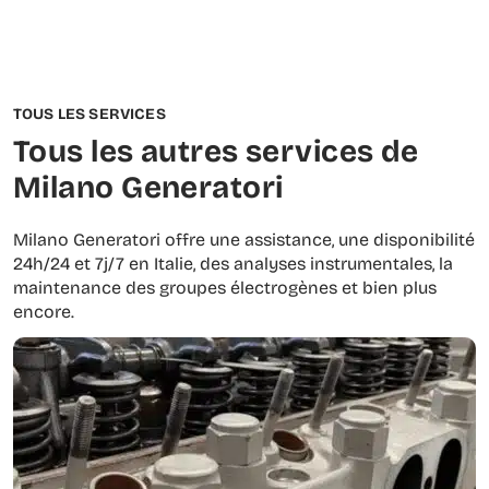
TOUS LES SERVICES
Tous les autres services de
Milano Generatori
Milano Generatori offre une assistance, une disponibilité
24h/24 et 7j/7 en Italie, des analyses instrumentales, la
maintenance des groupes électrogènes et bien plus
encore.