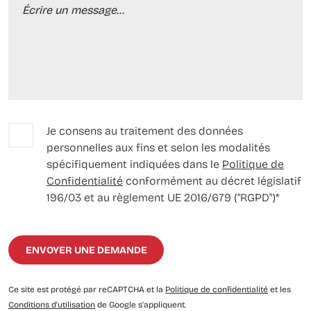
Je consens au traitement des données
personnelles aux fins et selon les modalités
spécifiquement indiquées dans le
Politique de
Confidentialité
conformément au décret législatif
196/03 et au règlement UE 2016/679 ("RGPD")*
Ce site est protégé par reCAPTCHA et la
Politique de confidentialité
et les
Conditions d'utilisation
de Google s'appliquent.