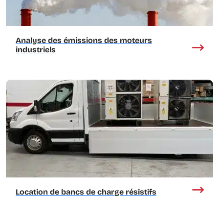
Analyse des émissions des moteurs
industriels
Location de bancs de charge résistifs