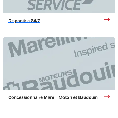
Disponible 24/7
Concessionnaire Marelli Motori et Baudouin