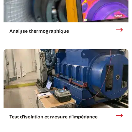
Analyse thermographique
Test d’isolation et mesure d’impédance