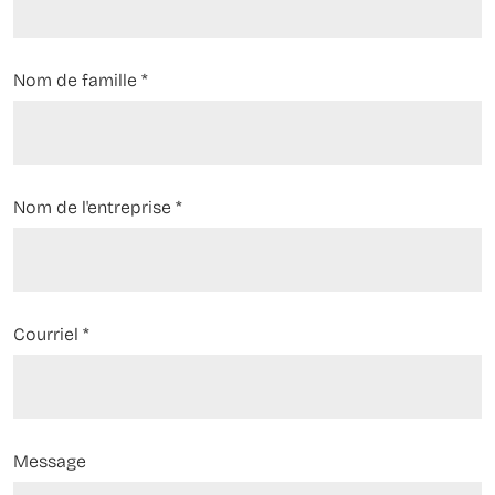
Nom de famille
*
Nom de l'entreprise
*
Courriel
*
Message