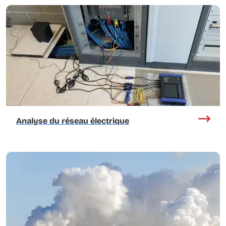
Analyse du réseau électrique