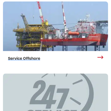
Service Offshore