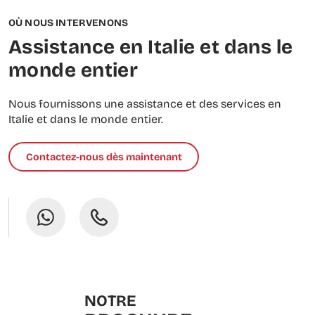
OÙ NOUS INTERVENONS
Assistance en Italie et dans le
monde entier
Nous fournissons une assistance et des services en
Italie et dans le monde entier.
Contactez-nous dès maintenant
NOTRE