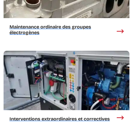
Maintenance ordinaire des groupes
électrogènes
Interventions extraordinaires et correctives