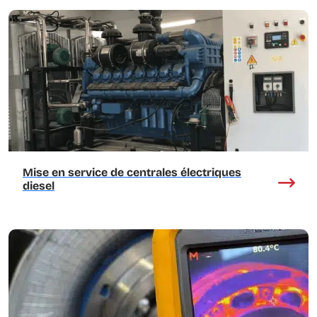
Mise en service de centrales électriques
diesel