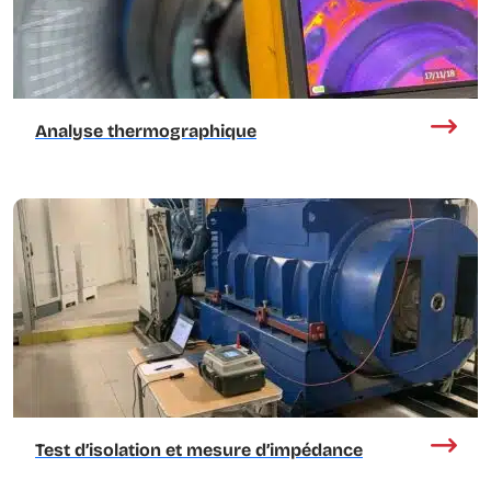
Analyse thermographique
Test d’isolation et mesure d’impédance