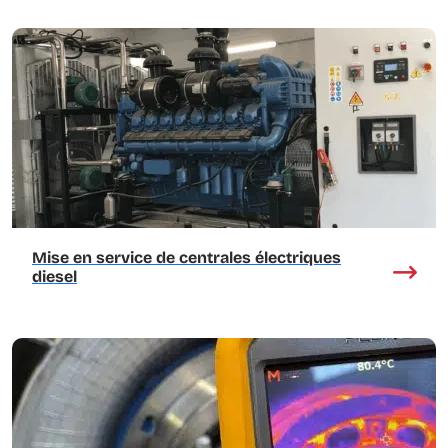
Mise en service de centrales électriques
diesel