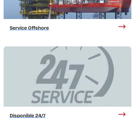
Service Offshore
Disponible 24/7