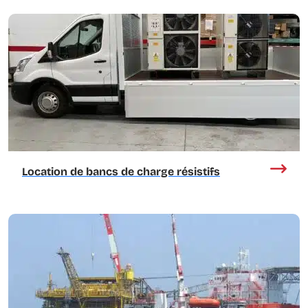
Location de bancs de charge résistifs