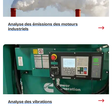
Analyse des émissions des moteurs
industriels
Analyse des vibrations