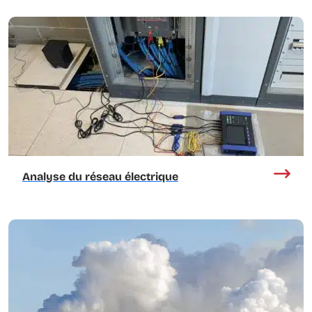
Analyse du réseau électrique