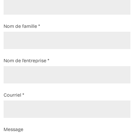
Nom de famille
*
Nom de l'entreprise
*
Courriel
*
Message