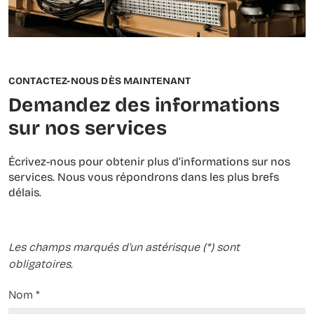
CONTACTEZ-NOUS DÈS MAINTENANT
Demandez des informations
sur nos services
Écrivez-nous pour obtenir plus d’informations sur nos
services. Nous vous répondrons dans les plus brefs
délais.
Les champs marqués d'un astérisque (*) sont
obligatoires.
Nom
*