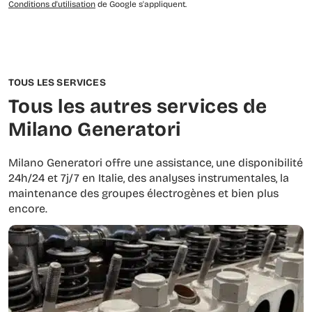
Conditions d'utilisation
de Google s'appliquent.
TOUS LES SERVICES
Tous les autres services de
Milano Generatori
Milano Generatori offre une assistance, une disponibilité
24h/24 et 7j/7 en Italie, des analyses instrumentales, la
maintenance des groupes électrogènes et bien plus
encore.