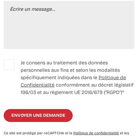
Je consens au traitement des données
personnelles aux fins et selon les modalités
spécifiquement indiquées dans le
Politique de
Confidentialité
conformément au décret législatif
196/03 et au règlement UE 2016/679 ("RGPD")*
Ce site est protégé par reCAPTCHA et la
Politique de confidentialité
et les