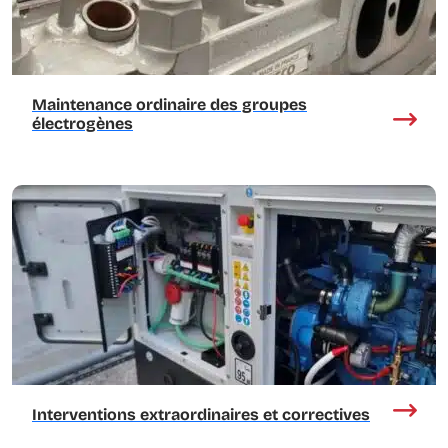
Maintenance ordinaire des groupes
électrogènes
Interventions extraordinaires et correctives