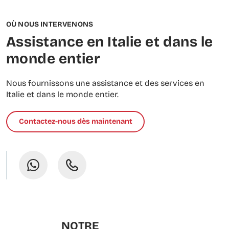
OÙ NOUS INTERVENONS
Assistance en Italie et dans le
monde entier
Nous fournissons une assistance et des services en
Italie et dans le monde entier.
Contactez-nous dès maintenant
NOTRE